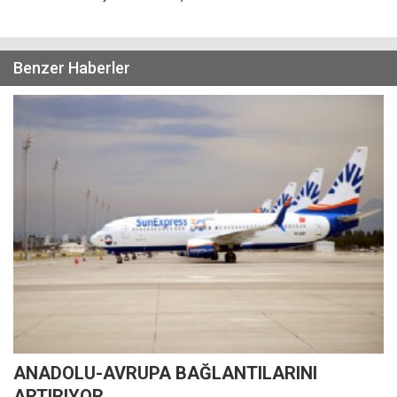
Benzer Haberler
ANADOLU-AVRUPA BAĞLANTILARINI
ARTIRIYOR