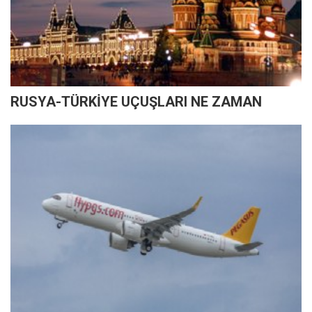
RUSYA-TÜRKİYE UÇUŞLARI NE ZAMAN