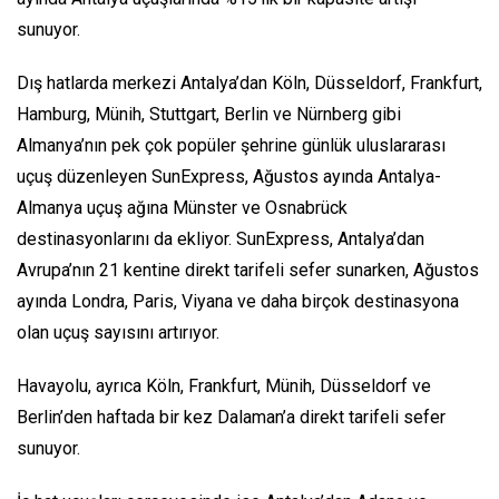
sunuyor.
Dış hatlarda merkezi Antalya’dan Köln, Düsseldorf, Frankfurt,
Hamburg, Münih, Stuttgart, Berlin ve Nürnberg gibi
Almanya’nın pek çok popüler şehrine günlük uluslararası
uçuş düzenleyen SunExpress, Ağustos ayında Antalya-
Almanya uçuş ağına Münster ve Osnabrück
destinasyonlarını da ekliyor. SunExpress, Antalya’dan
Avrupa’nın 21 kentine direkt tarifeli sefer sunarken, Ağustos
ayında Londra, Paris, Viyana ve daha birçok destinasyona
olan uçuş sayısını artırıyor.
Havayolu, ayrıca Köln, Frankfurt, Münih, Düsseldorf ve
Berlin’den haftada bir kez Dalaman’a direkt tarifeli sefer
sunuyor.