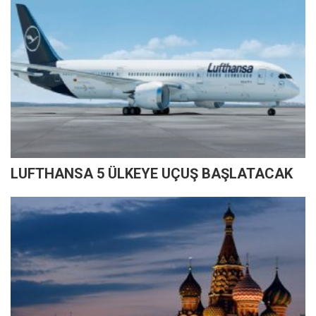
LUFTHANSA 5 ÜLKEYE UÇUŞ BAŞLATACAK