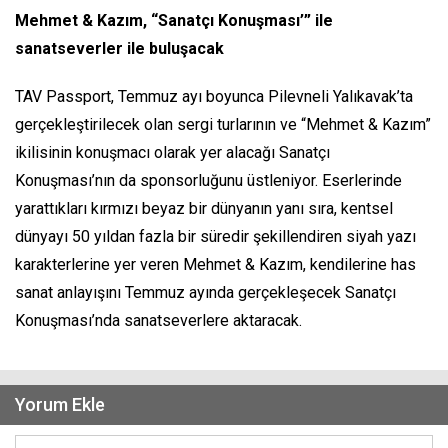
Mehmet & Kazım, “Sanatçı Konuşması’” ile
sanatseverler ile buluşacak
TAV Passport, Temmuz ayı boyunca Pilevneli Yalıkavak’ta
gerçekleştirilecek olan sergi turlarının ve “Mehmet & Kazım”
ikilisinin konuşmacı olarak yer alacağı Sanatçı
Konuşması’nın da sponsorluğunu üstleniyor. Eserlerinde
yarattıkları kırmızı beyaz bir dünyanın yanı sıra, kentsel
dünyayı 50 yıldan fazla bir süredir şekillendiren siyah yazı
karakterlerine yer veren Mehmet & Kazım, kendilerine has
sanat anlayışını Temmuz ayında gerçekleşecek Sanatçı
Konuşması’nda sanatseverlere aktaracak.
Yorum Ekle