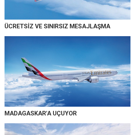
ÜCRETSİZ VE SINIRSIZ MESAJLAŞMA
MADAGASKAR'A UÇUYOR