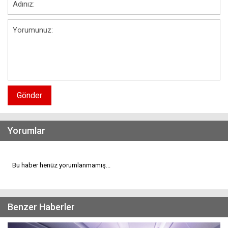
Gönder
Yorumlar
Bu haber henüz yorumlanmamış...
Benzer Haberler