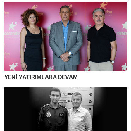
YENİ YATIRIMLARA DEVAM