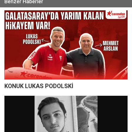
Benzer Haberler
KONUK LUKAS PODOLSKİ