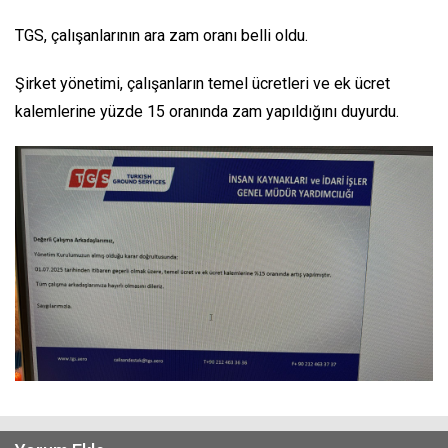
TGS, çalışanlarının ara zam oranı belli oldu.
Şirket yönetimi, çalışanların temel ücretleri ve ek ücret
kalemlerine yüzde 15 oranında zam yapıldığını duyurdu.