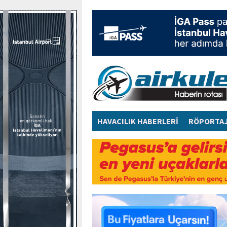
HAVACILIK HABERLERİ
RÖPORTA