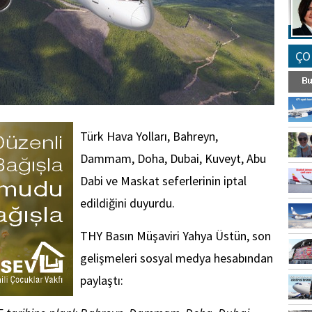
ÇO
Türk Hava Yolları, Bahreyn,
Dammam, Doha, Dubai, Kuveyt, Abu
Dabi ve Maskat seferlerinin iptal
edildiğini duyurdu.
THY Basın Müşaviri Yahya Üstün, son
gelişmeleri sosyal medya hesabından
paylaştı: