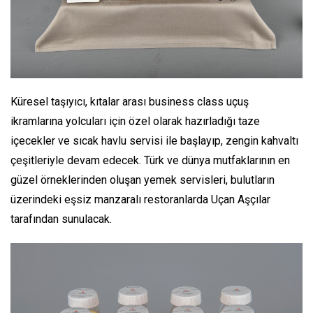
Küresel taşıyıcı, kıtalar arası business class uçuş
ikramlarına yolcuları için özel olarak hazırladığı taze
içecekler ve sıcak havlu servisi ile başlayıp, zengin kahvaltı
çeşitleriyle devam edecek. Türk ve dünya mutfaklarının en
güzel örneklerinden oluşan yemek servisleri, bulutların
üzerindeki eşsiz manzaralı restoranlarda Uçan Aşçılar
tarafından sunulacak.