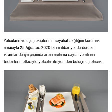
Yolcuların ve uçuş ekiplerinin seyahat sağlığını korumak
amacıyla 25 Ağustos 2020 tarihi itibarıyla durdurulan
ikramlar dünya çapında artan aşılama sayısı ve alınan
tedbirlerin etkisiyle yolcular ile yeniden buluşmuş olacak.