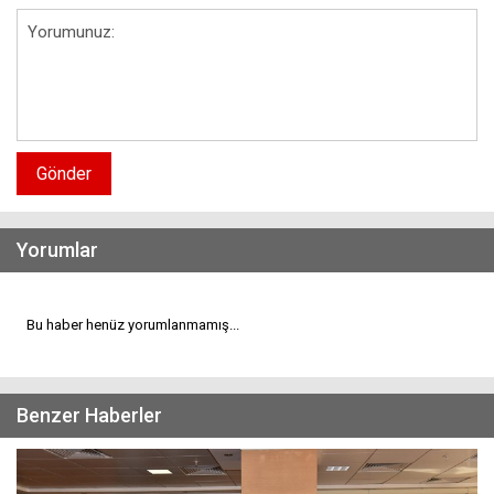
Gönder
Yorumlar
Bu haber henüz yorumlanmamış...
Benzer Haberler