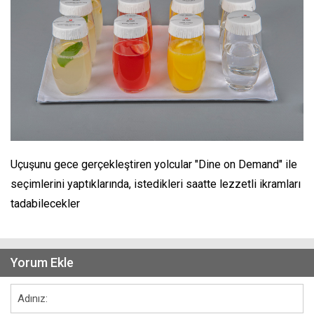
Uçuşunu gece gerçekleştiren yolcular "Dine on Demand" ile
seçimlerini yaptıklarında, istedikleri saatte lezzetli ikramları
tadabilecekler
Yorum Ekle