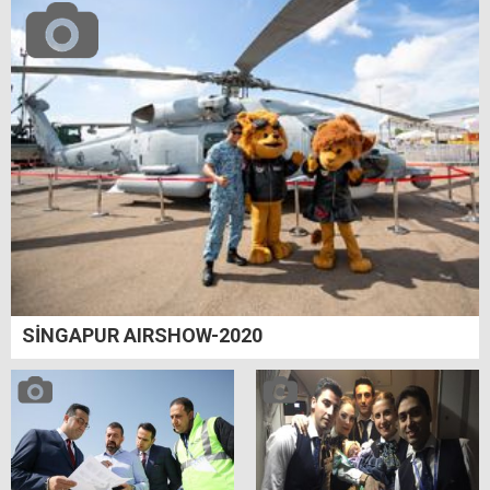
SİNGAPUR AIRSHOW-2020