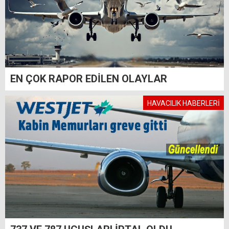
EN ÇOK RAPOR EDİLEN OLAYLAR
HAVACILIK HABERLERİ