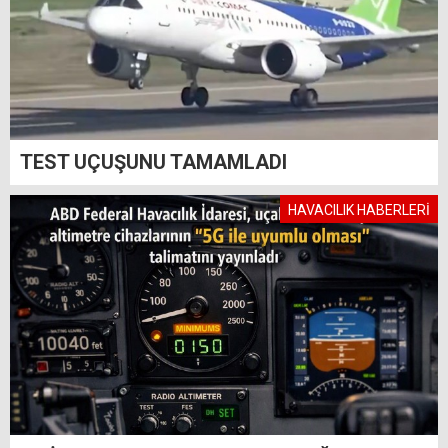
TEST UÇUŞUNU TAMAMLADI
HAVACILIK HABERLERİ