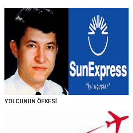
YOLCUNUN ÖFKESİ