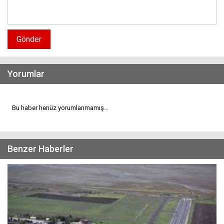
Gönder
Yorumlar
Bu haber henüz yorumlanmamış...
Benzer Haberler