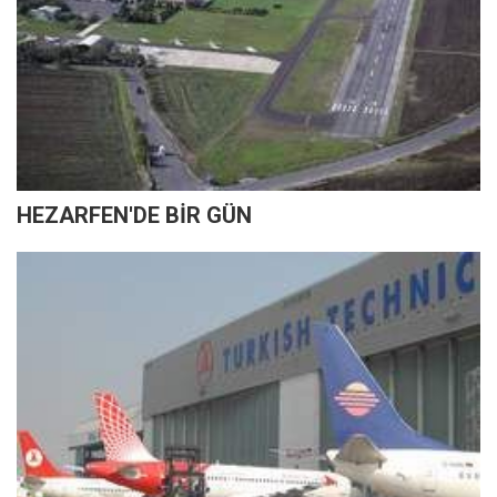
HEZARFEN'DE BİR GÜN