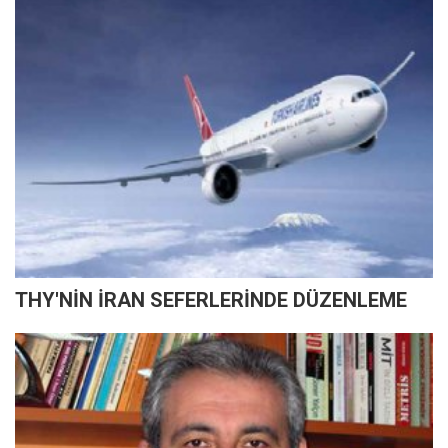
THY'NİN İRAN SEFERLERİNDE DÜZENLEME