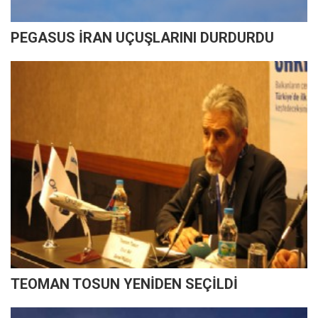
PEGASUS İRAN UÇUŞLARINI DURDURDU
TEOMAN TOSUN YENİDEN SEÇİLDİ