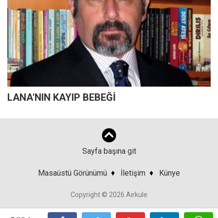
LANA'NIN KAYIP BEBEĞİ
Sayfa başına git
Masaüstü Görünümü
♦
İletişim
♦
Künye
Copyright © 2026 Airkule