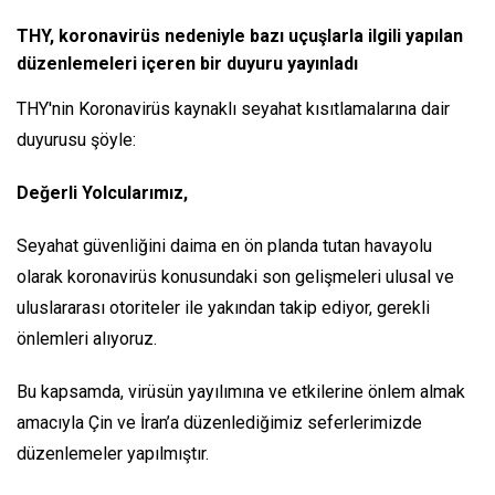
THY, koronavirüs nedeniyle bazı uçuşlarla ilgili yapılan
düzenlemeleri içeren bir duyuru yayınladı
THY'nin Koronavirüs kaynaklı seyahat kısıtlamalarına dair
duyurusu şöyle:
Değerli Yolcularımız,
Seyahat güvenliğini daima en ön planda tutan havayolu
olarak koronavirüs konusundaki son gelişmeleri ulusal ve
uluslararası otoriteler ile yakından takip ediyor, gerekli
önlemleri alıyoruz.
Bu kapsamda, virüsün yayılımına ve etkilerine önlem almak
amacıyla Çin ve İran’a düzenlediğimiz seferlerimizde
düzenlemeler yapılmıştır.