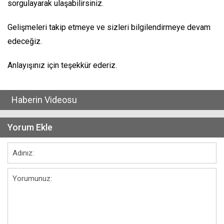
sorgulayarak ulaşabilirsiniz.
Gelişmeleri takip etmeye ve sizleri bilgilendirmeye devam
edeceğiz.
Anlayışınız için teşekkür ederiz.
Haberin Videosu
Yorum Ekle