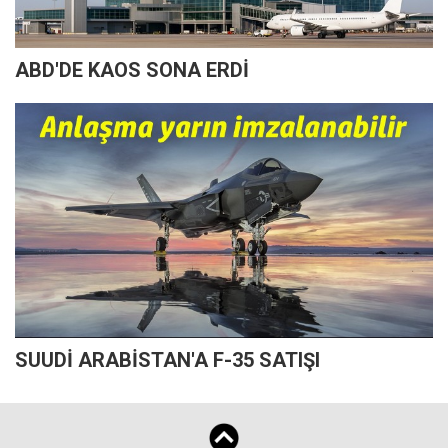
ABD'DE KAOS SONA ERDİ
SUUDİ ARABİSTAN'A F-35 SATIŞI