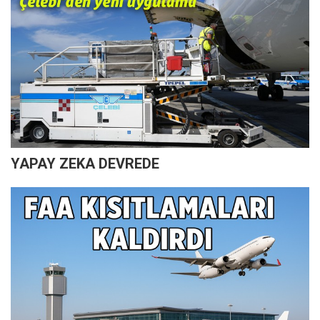
YAPAY ZEKA DEVREDE