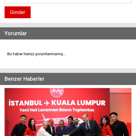
Gönder
Yorumlar
Bu haber henüz yorumlanmamış...
Benzer Haberler