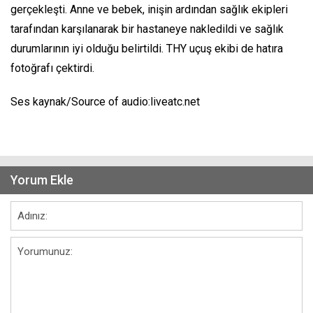
gerçekleşti. Anne ve bebek, inişin ardından sağlık ekipleri
tarafından karşılanarak bir hastaneye nakledildi ve sağlık
durumlarının iyi olduğu belirtildi. THY uçuş ekibi de hatıra
fotoğrafı çektirdi.
Ses kaynak/Source of audio:liveatc.net
Yorum Ekle