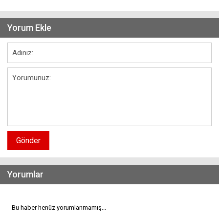
Yorum Ekle
Gönder
Yorumlar
Bu haber henüz yorumlanmamış...