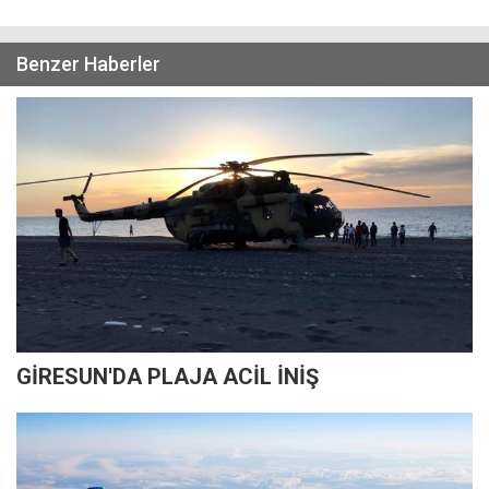
Benzer Haberler
GİRESUN'DA PLAJA ACİL İNİŞ