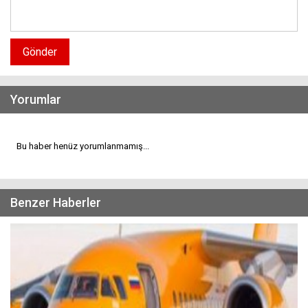
Gönder
Yorumlar
Bu haber henüz yorumlanmamış...
Benzer Haberler