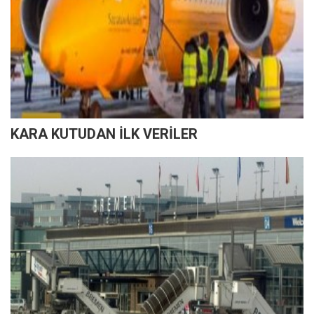
KARA KUTUDAN İLK VERİLER