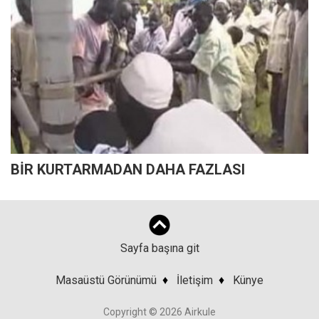
BİR KURTARMADAN DAHA FAZLASI
Sayfa başına git
Masaüstü Görünümü
♦
İletişim
♦
Künye
Copyright © 2026 Airkule