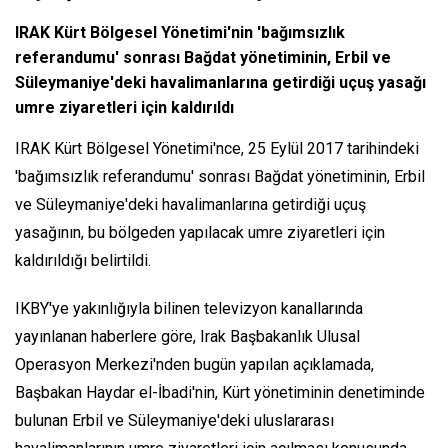
IRAK Kürt Bölgesel Yönetimi'nin 'bağımsızlık
referandumu' sonrası Bağdat yönetiminin, Erbil ve
Süleymaniye'deki havalimanlarına getirdiği uçuş yasağı
umre ziyaretleri için kaldırıldı
IRAK Kürt Bölgesel Yönetimi'nce, 25 Eylül 2017 tarihindeki
'bağımsızlık referandumu' sonrası Bağdat yönetiminin, Erbil
ve Süleymaniye'deki havalimanlarına getirdiği uçuş
yasağının, bu bölgeden yapılacak umre ziyaretleri için
kaldırıldığı belirtildi.
IKBY'ye yakınlığıyla bilinen televizyon kanallarında
yayınlanan haberlere göre, Irak Başbakanlık Ulusal
Operasyon Merkezi'nden bugün yapılan açıklamada,
Başbakan Haydar el-İbadi'nin, Kürt yönetiminin denetiminde
bulunan Erbil ve Süleymaniye'deki uluslararası