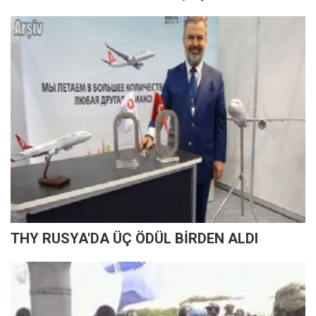
THY RUSYA'DA ÜÇ ÖDÜL BİRDEN ALDI