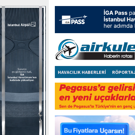
HAVACILIK HABERLERİ
RÖPORTA