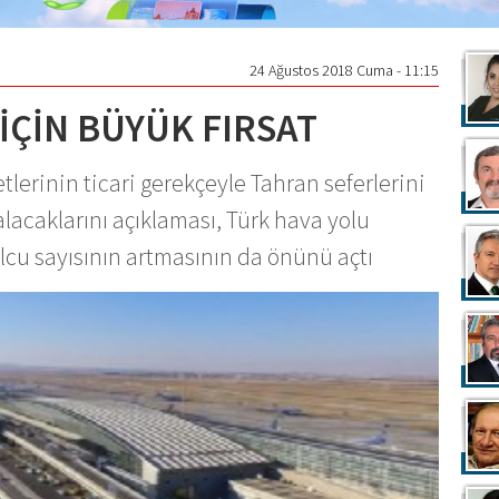
24 Ağustos 2018 Cuma - 11:15
İÇİN BÜYÜK FIRSAT
tlerinin ticari gerekçeyle Tahran seferlerini
alacaklarını açıklaması, Türk hava yolu
olcu sayısının artmasının da önünü açtı