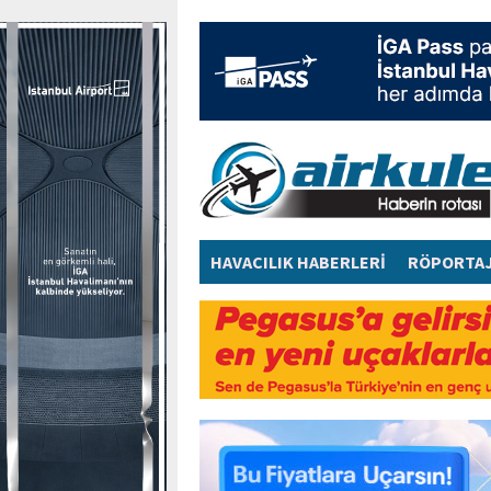
HAVACILIK HABERLERİ
RÖPORTA