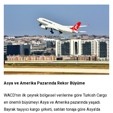
Asya ve Amerika Pazarında Rekor Büyüme
WACD’nin ilk çeyrek bölgesel verilerine göre Turkish Cargo
en önemli büyümeyi Asya ve Amerika pazarında yaşadı.
Bayrak taşıyıcı kargo şirketi, satılan tonaja göre Asya’da