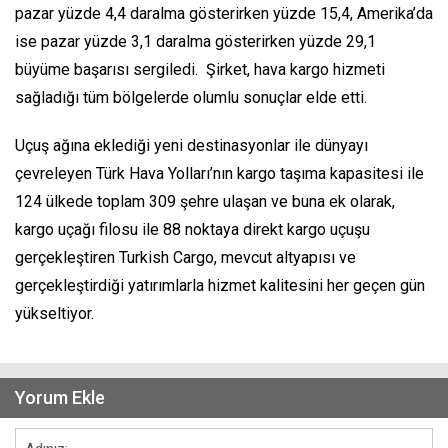
pazar yüzde 4,4 daralma gösterirken yüzde 15,4, Amerika’da
ise pazar yüzde 3,1 daralma gösterirken yüzde 29,1
büyüme başarısı sergiledi. Şirket, hava kargo hizmeti
sağladığı tüm bölgelerde olumlu sonuçlar elde etti.
Uçuş ağına eklediği yeni destinasyonlar ile dünyayı
çevreleyen Türk Hava Yolları’nın kargo taşıma kapasitesi ile
124 ülkede toplam 309 şehre ulaşan ve buna ek olarak,
kargo uçağı filosu ile 88 noktaya direkt kargo uçuşu
gerçekleştiren Turkish Cargo, mevcut altyapısı ve
gerçekleştirdiği yatırımlarla hizmet kalitesini her geçen gün
yükseltiyor.
Yorum Ekle