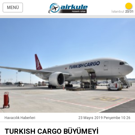
MENÜ
İstanbul
23/31
Havacılık Haberleri
23 Mayıs 2019 Perşembe 10:26
TURKISH CARGO BÜYÜMEYİ