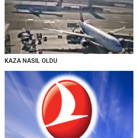
KAZA NASIL OLDU