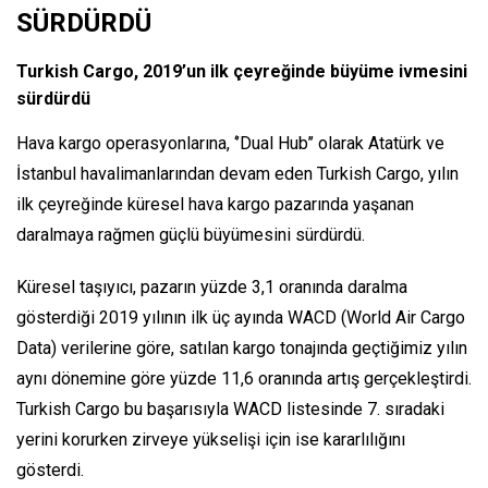
SÜRDÜRDÜ
Turkish Cargo, 2019’un ilk çeyreğinde büyüme ivmesini
sürdürdü
Hava kargo operasyonlarına, ‘’Dual Hub’’ olarak Atatürk ve
İstanbul havalimanlarından devam eden Turkish Cargo, yılın
ilk çeyreğinde küresel hava kargo pazarında yaşanan
daralmaya rağmen güçlü büyümesini sürdürdü.
Küresel taşıyıcı, pazarın yüzde 3,1 oranında daralma
gösterdiği 2019 yılının ilk üç ayında WACD (World Air Cargo
Data) verilerine göre, satılan kargo tonajında geçtiğimiz yılın
aynı dönemine göre yüzde 11,6 oranında artış gerçekleştirdi.
Turkish Cargo bu başarısıyla WACD listesinde 7. sıradaki
yerini korurken zirveye yükselişi için ise kararlılığını
gösterdi.