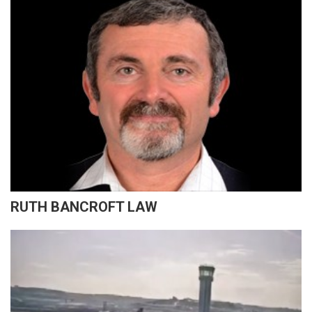
RUTH BANCROFT LAW