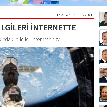
17 Mayıs 2019 Cuma - 08:11
İLGİLERİ İNTERNETTE
ındaki bilgiler internete sızdı