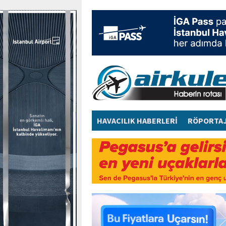
HAVACILIK HABERLERİ
RÖPORTA