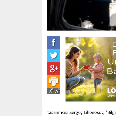
tasarımcısı Sergey Lihonosov, "Bilgi