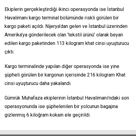
Ekiplerin gerçekleştirdiği ikinci operasyonda ise İstanbul
Havalimanı kargo terminal bölümünde riskli görülen bir
kargo paketi açıldı. Nijerya’dan gelen ve İstanbul üzerinden
Amerika’ya gönderilecek olan ‘tekstil ürünü’ olarak beyan
edilen kargo paketinden 113 kilogram khat cinsi uyuşturucu
çıktı.
Kargo terminalinde yapılan diğer operasyonda ise yine
şüpheli görülen bir kargonun içerisinde 216 kilogram Khat
cinsi uyuşturucu daha yakalandı.
Gümrük Muhafaza ekiplerinin İstanbul Havalimanı’ndaki son
operasyonunda ise şüphelenilen bir yolcunun bagajına
gizlenmiş 6 kiloğram kokain ele geçirildi.