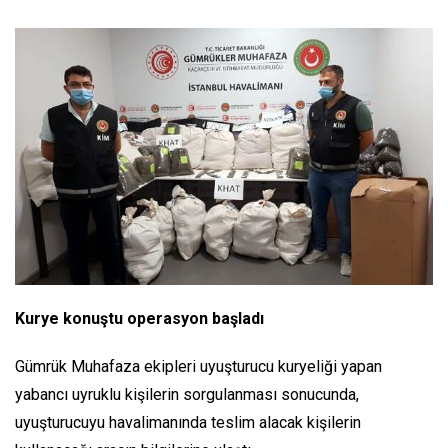
Kurye konuştu operasyon başladı
Gümrük Muhafaza ekipleri uyuşturucu kuryeliği yapan
yabancı uyruklu kişilerin sorgulanması sonucunda,
uyuşturucuyu havalimanında teslim alacak kişilerin