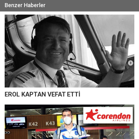
Benzer Haberler
EROL KAPTAN VEFAT ETTİ