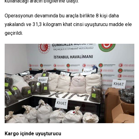
kullanacağı aracın bilgilerine ulaştı.
Operasyonun devamında bu araçla birlikte 8 kişi daha
yakalandı ve 31,3 kilogram khat cinsi uyuşturucu madde ele
geçirildi.
Kargo içinde uyuşturucu