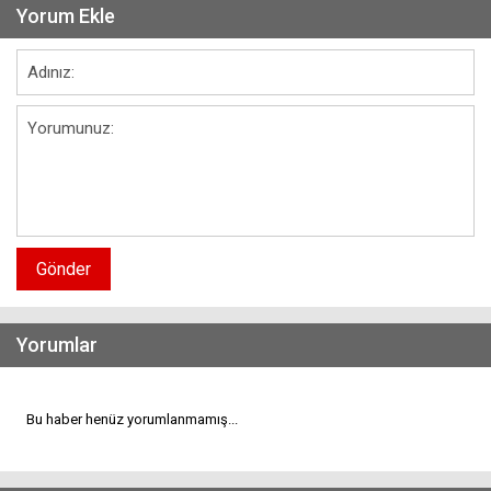
Yorum Ekle
Gönder
Yorumlar
Bu haber henüz yorumlanmamış...