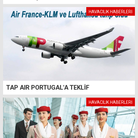
HAVACILIK HABERLERİ
TAP AIR PORTUGAL'A TEKLİF
HAVACILIK HABERLERİ