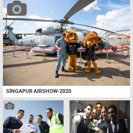
SİNGAPUR AIRSHOW-2020