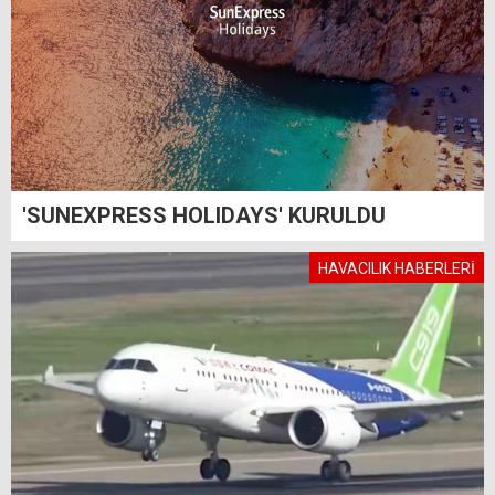
'SUNEXPRESS HOLIDAYS' KURULDU
HAVACILIK HABERLERİ