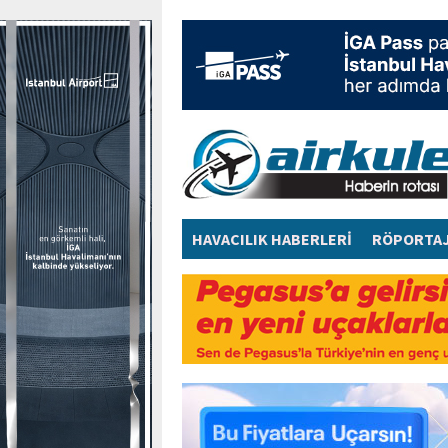
HAVACILIK HABERLERİ
RÖPORTA