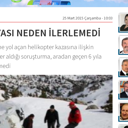
25 Mart 2015 Çarşamba - 10:03
ASI NEDEN İLERLEMEDİ
 yol açan helikopter kazasına ilişkin
er aldığı soruşturma, aradan geçen 6 yıla
medi