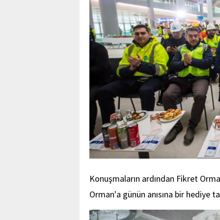
Konuşmaların ardından Fikret Orman
Orman'a günün anısına bir hediye ta