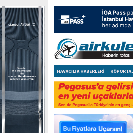
HAVACILIK HABERLERİ
RÖPORTA