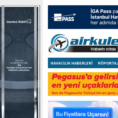
HAVACILIK HABERLERİ
RÖPORTA