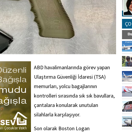
ÇO
ABD havalimanlarında görev yapan
Ulaştırma Güvenliği İdaresi (TSA)
memurları, yolcu bagajlarının
kontrolleri sırasında sık sık bavullara,
çantalara konularak unutulan
silahlarla karşılaşıyor.
Son olarak Boston Logan