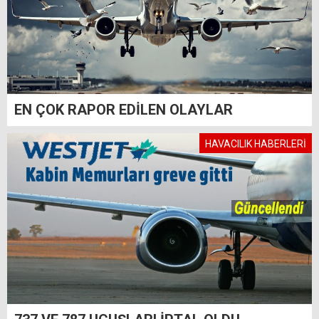
EN ÇOK RAPOR EDİLEN OLAYLAR
HAVACILIK HABERLERİ