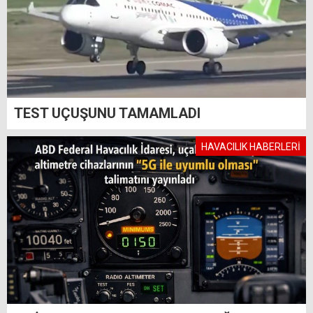
TEST UÇUŞUNU TAMAMLADI
HAVACILIK HABERLERİ