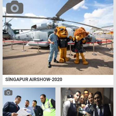
SİNGAPUR AIRSHOW-2020