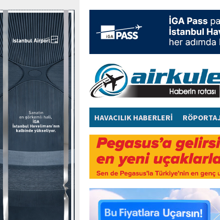
HAVACILIK HABERLERİ
RÖPORTA