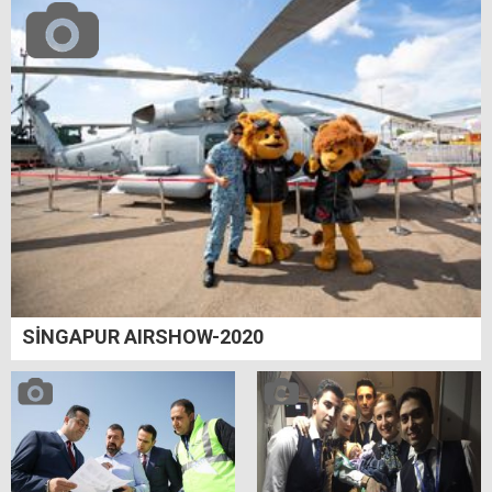
SİNGAPUR AIRSHOW-2020