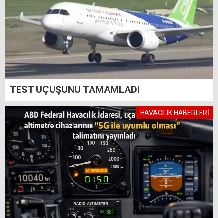
TEST UÇUŞUNU TAMAMLADI
HAVACILIK HABERLERİ