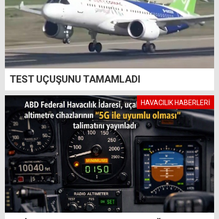
TEST UÇUŞUNU TAMAMLADI
HAVACILIK HABERLERİ