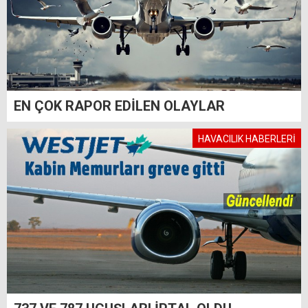
EN ÇOK RAPOR EDİLEN OLAYLAR
HAVACILIK HABERLERİ