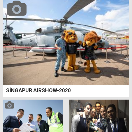
SİNGAPUR AIRSHOW-2020