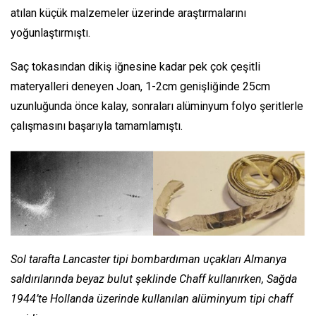
atılan küçük malzemeler üzerinde araştırmalarını
yoğunlaştırmıştı.
Saç tokasından dikiş iğnesine kadar pek çok çeşitli
materyalleri deneyen Joan, 1-2cm genişliğinde 25cm
uzunluğunda önce kalay, sonraları alüminyum folyo şeritlerle
çalışmasını başarıyla tamamlamıştı.
Sol tarafta Lancaster tipi bombardıman uçakları Almanya
saldırılarında beyaz bulut şeklinde Chaff kullanırken, Sağda
1944’te Hollanda üzerinde kullanılan alüminyum tipi chaff