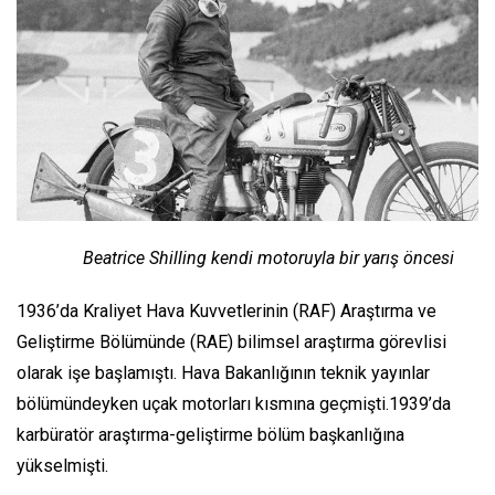
Beatrice Shilling kendi motoruyla bir yarış öncesi
1936’da Kraliyet Hava Kuvvetlerinin (RAF) Araştırma ve
Geliştirme Bölümünde (RAE) bilimsel araştırma görevlisi
olarak işe başlamıştı. Hava Bakanlığının teknik yayınlar
bölümündeyken uçak motorları kısmına geçmişti.1939’da
karbüratör araştırma-geliştirme bölüm başkanlığına
yükselmişti.