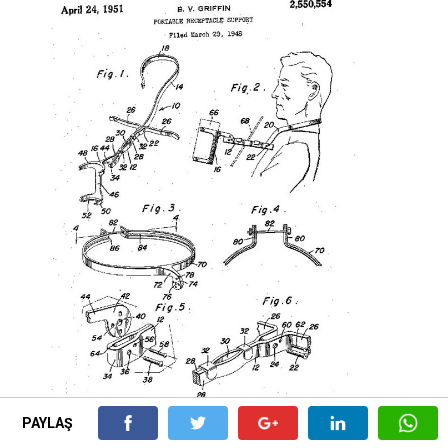
PAYLAŞ