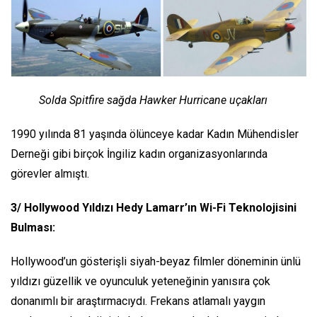
Solda Spitfire sağda Hawker Hurricane uçakları
1990 yılında 81 yaşında ölünceye kadar Kadın Mühendisler
Derneği gibi birçok İngiliz kadın organizasyonlarında
görevler almıştı.
3/ Hollywood Yıldızı Hedy Lamarr’ın Wi-Fi Teknolojisini
Bulması:
Hollywood’un gösterişli siyah-beyaz filmler döneminin ünlü
yıldızı güzellik ve oyunculuk yeteneğinin yanısıra çok
donanımlı bir araştırmacıydı. Frekans atlamalı yaygın