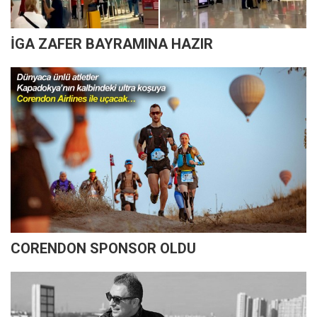
İGA ZAFER BAYRAMINA HAZIR
CORENDON SPONSOR OLDU