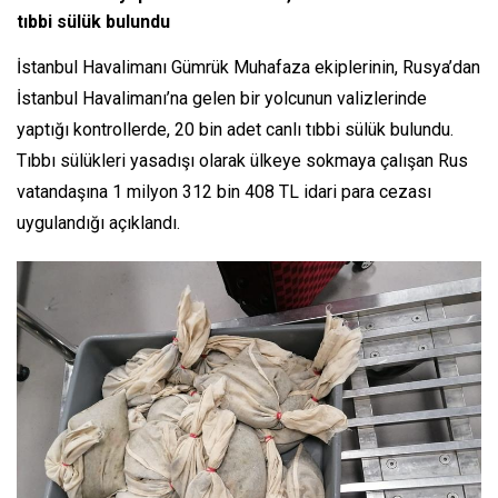
tıbbi sülük bulundu
İstanbul Havalimanı Gümrük Muhafaza ekiplerinin, Rusya’dan
İstanbul Havalimanı’na gelen bir yolcunun valizlerinde
yaptığı kontrollerde, 20 bin adet canlı tıbbi sülük bulundu.
Tıbbı sülükleri yasadışı olarak ülkeye sokmaya çalışan Rus
vatandaşına 1 milyon 312 bin 408 TL idari para cezası
uygulandığı açıklandı.