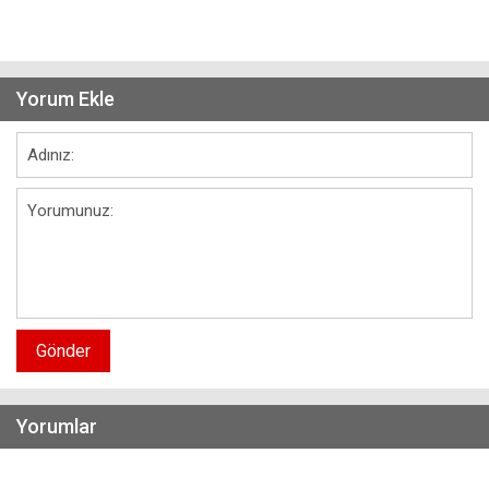
Yorum Ekle
Gönder
Yorumlar