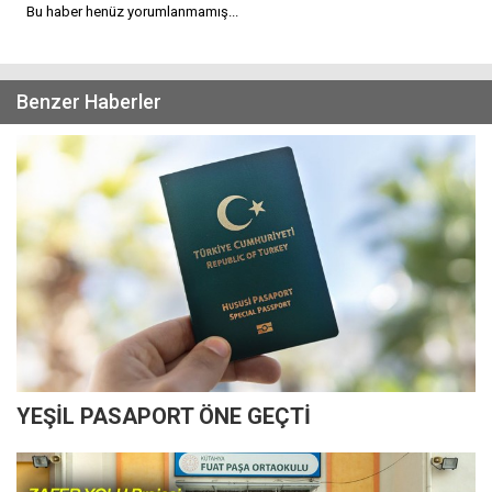
Bu haber henüz yorumlanmamış...
Benzer Haberler
YEŞİL PASAPORT ÖNE GEÇTİ