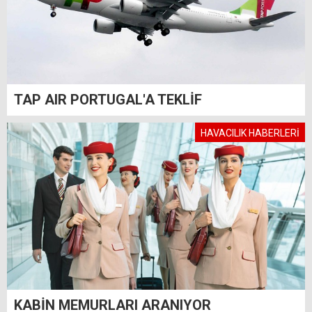
TAP AIR PORTUGAL'A TEKLİF
HAVACILIK HABERLERİ
KABİN MEMURLARI ARANIYOR