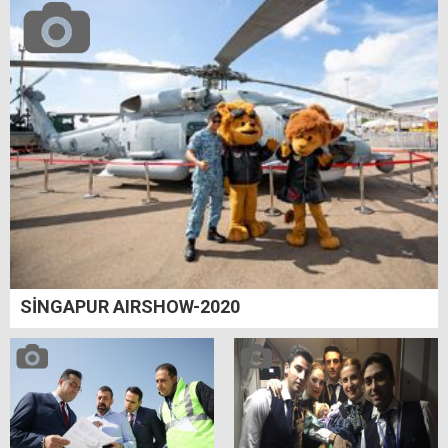
SİNGAPUR AIRSHOW-2020