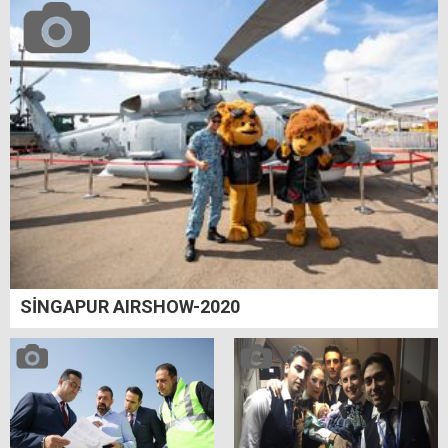
SİNGAPUR AIRSHOW-2020