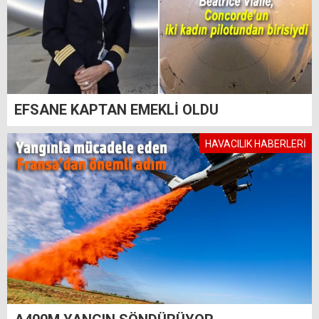
EFSANE KAPTAN EMEKLİ OLDU
HAVACILIK HABERLERİ