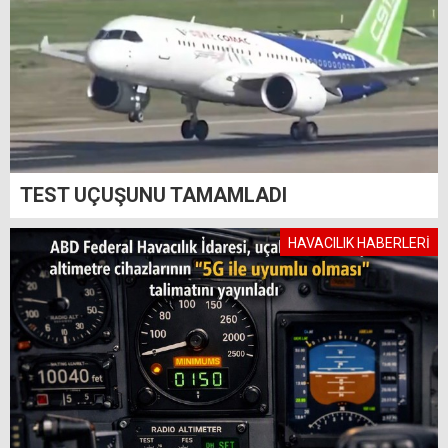
TEST UÇUŞUNU TAMAMLADI
HAVACILIK HABERLERİ