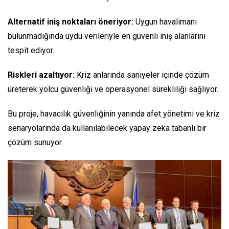
Alternatif iniş noktaları öneriyor:
Uygun havalimanı
bulunmadığında uydu verileriyle en güvenli iniş alanlarını
tespit ediyor.
Riskleri azaltıyor:
Kriz anlarında saniyeler içinde çözüm
üreterek yolcu güvenliği ve operasyonel sürekliliği sağlıyor.
Bu proje, havacılık güvenliğinin yanında afet yönetimi ve kriz
senaryolarında da kullanılabilecek yapay zeka tabanlı bir
çözüm sunuyor.