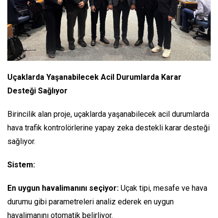
Uçaklarda Yaşanabilecek Acil Durumlarda Karar
Desteği Sağlıyor
Birincilik alan proje, uçaklarda yaşanabilecek acil durumlarda
hava trafik kontrolörlerine yapay zeka destekli karar desteği
sağlıyor.
Sistem:
En uygun havalimanını seçiyor:
Uçak tipi, mesafe ve hava
durumu gibi parametreleri analiz ederek en uygun
havalimanını otomatik belirliyor.