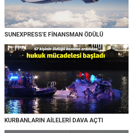
SUNEXPRESS'E FİNANSMAN ÖDÜLÜ
KURBANLARIN AİLELERİ DAVA AÇTI