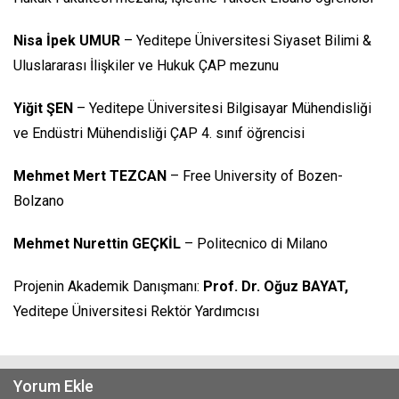
Nisa İpek UMUR
– Yeditepe Üniversitesi Siyaset Bilimi &
Uluslararası İlişkiler ve Hukuk ÇAP mezunu
Yiğit ŞEN
– Yeditepe Üniversitesi Bilgisayar Mühendisliği
ve Endüstri Mühendisliği ÇAP 4. sınıf öğrencisi
Mehmet Mert TEZCAN
– Free University of Bozen-
Bolzano
Mehmet Nurettin GEÇKİL
– Politecnico di Milano
Projenin Akademik Danışmanı:
Prof. Dr. Oğuz BAYAT,
Yeditepe Üniversitesi Rektör Yardımcısı
Yorum Ekle