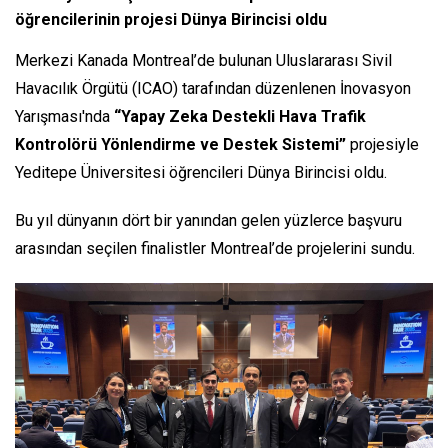
öğrencilerinin projesi Dünya Birincisi oldu
Merkezi Kanada Montreal’de bulunan Uluslararası Sivil
Havacılık Örgütü (ICAO) tarafından düzenlenen İnovasyon
Yarışması'nda
“Yapay Zeka Destekli Hava Trafik
Kontrolörü Yönlendirme ve Destek Sistemi”
projesiyle
Yeditepe Üniversitesi öğrencileri Dünya Birincisi oldu.
Bu yıl dünyanın dört bir yanından gelen yüzlerce başvuru
arasından seçilen finalistler Montreal’de projelerini sundu.