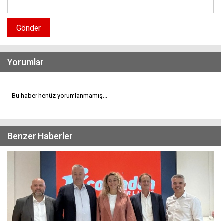
Gönder
Yorumlar
Bu haber henüz yorumlanmamış...
Benzer Haberler