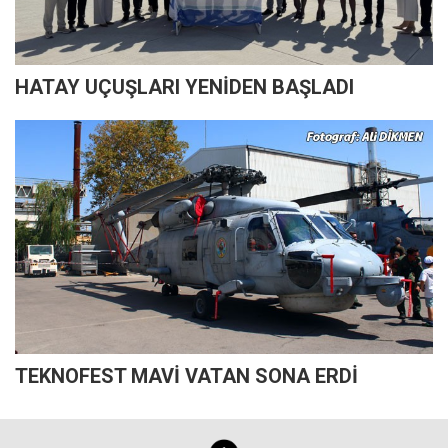
HATAY UÇUŞLARI YENİDEN BAŞLADI
TEKNOFEST MAVİ VATAN SONA ERDİ