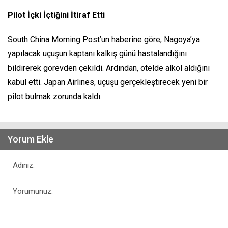
Pilot İçki İçtiğini İtiraf Etti
South China Morning Post’un haberine göre, Nagoya’ya
yapılacak uçuşun kaptanı kalkış günü hastalandığını
bildirerek görevden çekildi. Ardından, otelde alkol aldığını
kabul etti. Japan Airlines, uçuşu gerçekleştirecek yeni bir
pilot bulmak zorunda kaldı.
Yorum Ekle