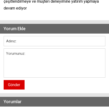
çeşitlendirmeye ve müşteri deneyimine yatırım yapmaya
devam ediyor
Yorum Ekle
Gönder
Yorumlar