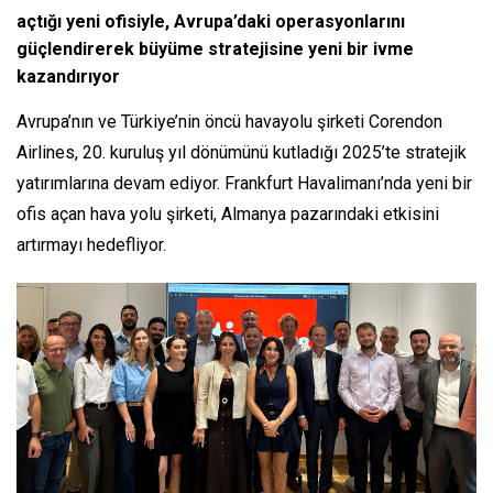
açtığı yeni ofisiyle, Avrupa’daki operasyonlarını
güçlendirerek büyüme stratejisine yeni bir ivme
kazandırıyor
Avrupa’nın ve Türkiye’nin öncü havayolu şirketi Corendon
Airlines, 20. kuruluş yıl dönümünü kutladığı 2025’te stratejik
yatırımlarına devam ediyor. Frankfurt Havalimanı’nda yeni bir
ofis açan hava yolu şirketi, Almanya pazarındaki etkisini
artırmayı hedefliyor.