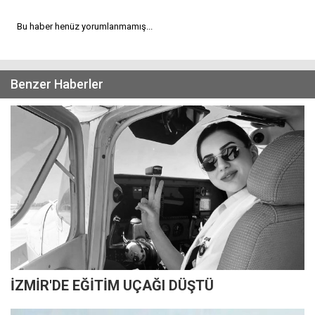
Bu haber henüz yorumlanmamış...
Benzer Haberler
İZMİR'DE EĞİTİM UÇAĞI DÜŞTÜ