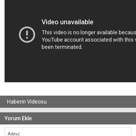
Haberin Videosu
Yorum Ekle