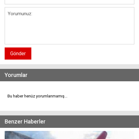
Gönder
Yorumlar
Bu haber henüz yorumlanmamış...
Benzer Haberler