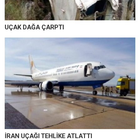
UÇAK DAĞA ÇARPTI
İRAN UÇAĞI TEHLİKE ATLATTI