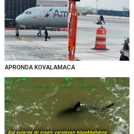
APRONDA KOVALAMACA