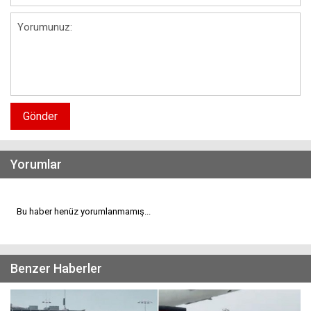
Gönder
Yorumlar
Bu haber henüz yorumlanmamış...
Benzer Haberler