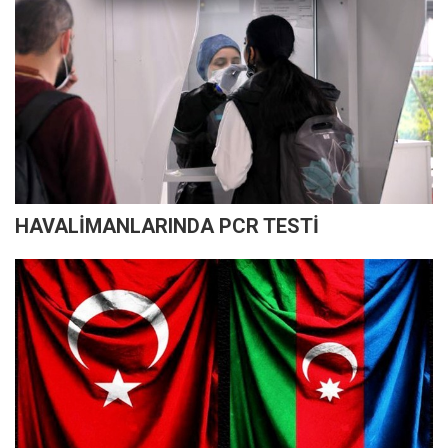
HAVALİMANLARINDA PCR TESTİ