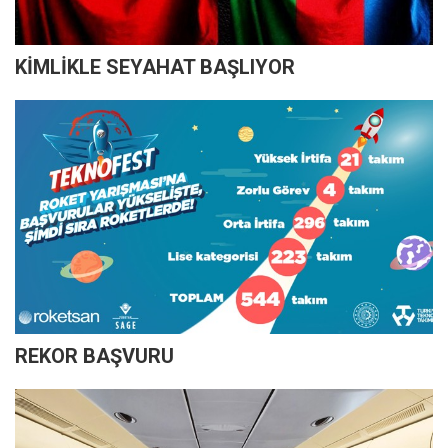
KİMLİKLE SEYAHAT BAŞLIYOR
REKOR BAŞVURU