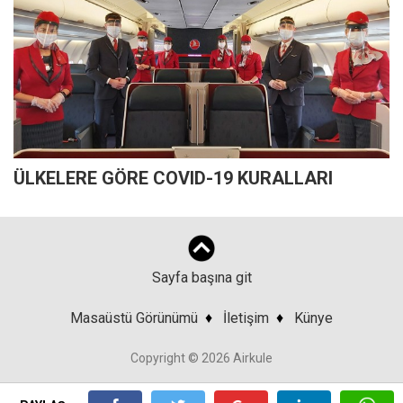
ÜLKELERE GÖRE COVID-19 KURALLARI
Sayfa başına git
Masaüstü Görünümü
♦
İletişim
♦
Künye
Copyright © 2026 Airkule