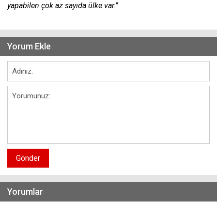
yapabilen çok az sayıda ülke var."
Yorum Ekle
Gönder
Yorumlar