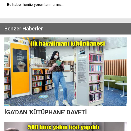
Bu haber henüz yorumlanmamış...
Benzer Haberler
İGA'DAN 'KÜTÜPHANE' DAVETİ