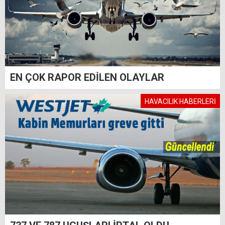
EN ÇOK RAPOR EDİLEN OLAYLAR
HAVACILIK HABERLERİ