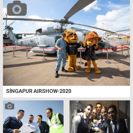
SİNGAPUR AIRSHOW-2020