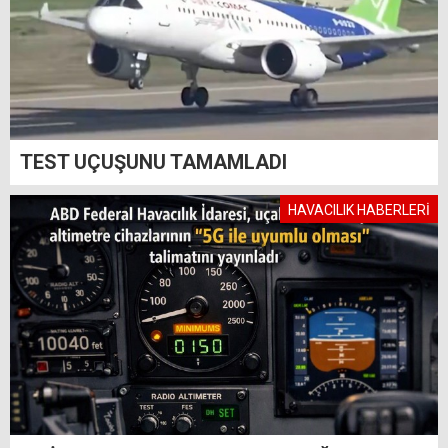
TEST UÇUŞUNU TAMAMLADI
HAVACILIK HABERLERİ