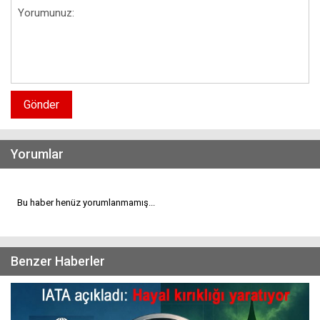
Gönder
Yorumlar
Bu haber henüz yorumlanmamış...
Benzer Haberler