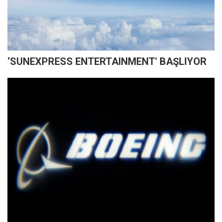
‘SUNEXPRESS ENTERTAINMENT' BAŞLIYOR