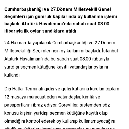
Cumhurbaşkanlığı ve 27.Dönem Milletvekili Genel
Seçimleri için gümrük kapılarında oy kullanma işlemi
başladı. Atatürk Havalimanı’nda sabah saat 08.00
itibarıyla ilk oylar sandıklara atıldı
24 Haziran’da yapılacak Cumhurbaşkanlığı ve 27.Dönem
Milletvekilliği Seçimleri için oy kullanımı başladı. İstanbul
Atatürk Havalimanı’nda bu sabah saat 08.00 itibarıyla
yurtdışı seçmen kütüğüne kayıtlı vatandaşlar oylarını
kullandı.
Dış Hatlar Terminali gidiş ve geliş katlarına kurulan toplam
12 masaya müracaat eden vatandaşlar, kimlik ve
pasaportlarını ibraz ediyor. Görevliler, sistemden söz
konusu kişinin yurtdışı seçmen kütüğüne kayıtlı olup
olmadığını kontrol ederek oy kullanıp kullanamayacağını