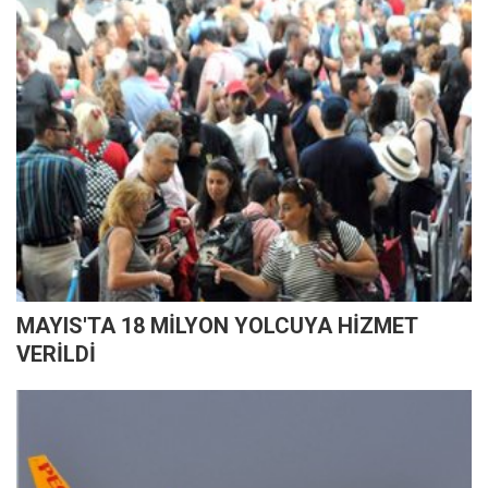
MAYIS'TA 18 MİLYON YOLCUYA HİZMET
VERİLDİ