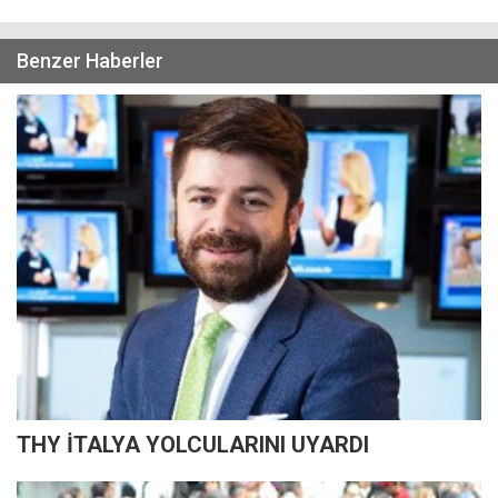
Benzer Haberler
THY İTALYA YOLCULARINI UYARDI