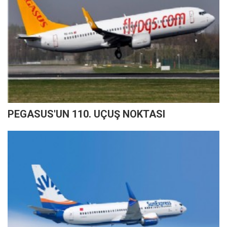
PEGASUS'UN 110. UÇUŞ NOKTASI