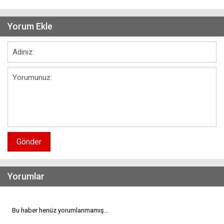
Yorum Ekle
Gönder
Yorumlar
Bu haber henüz yorumlanmamış...