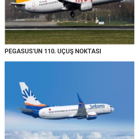
PEGASUS'UN 110. UÇUŞ NOKTASI