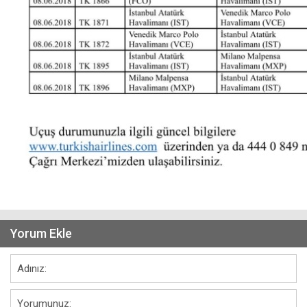
Yorum Ekle