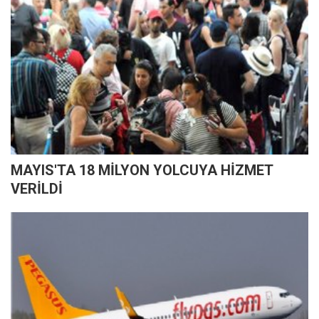
MAYIS'TA 18 MİLYON YOLCUYA HİZMET
VERİLDİ