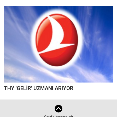
THY 'GELİR' UZMANI ARIYOR