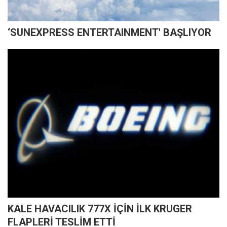
‘SUNEXPRESS ENTERTAINMENT' BAŞLIYOR
KALE HAVACILIK 777X İÇİN İLK KRUGER
FLAPLERİ TESLİM ETTİ