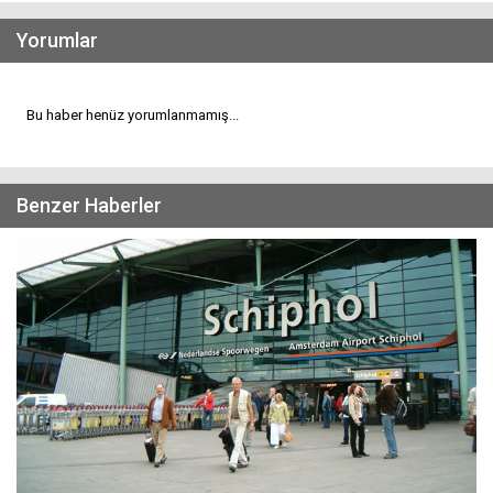
Yorumlar
Bu haber henüz yorumlanmamış...
Benzer Haberler