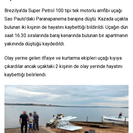
Brezilya'da Super Petrol 100 tipi tek motorlu amfibi uçağı
Sao Paulo'daki Paranapanema barajına düştü. Kazada uçakta
bulunan iki kişinin de hayatını kaybettiği bildirildi. Uçağın dün
saat 16.30 sıralarında baraj kenarında bulunan bir apartmanın
yakınında düştüğü kaydedildi.
Olay yerine gelen itfaiye ve kurtarma ekipleri uçağı kıyıya
çıkardılar ancak uçaktaki 2 kişinin de olay yerinde hayatını
kaybettiği belirlendi.