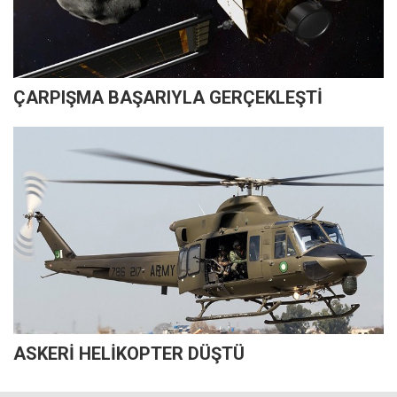
ÇARPIŞMA BAŞARIYLA GERÇEKLEŞTİ
ASKERİ HELİKOPTER DÜŞTÜ