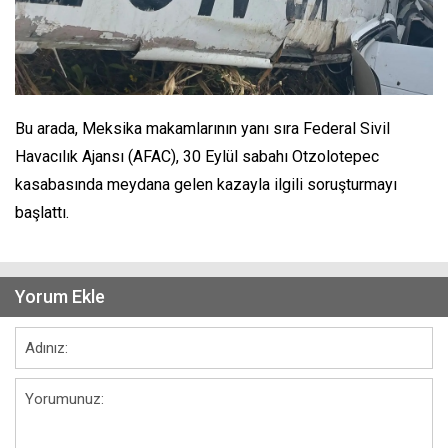
Bu arada, Meksika makamlarının yanı sıra Federal Sivil
Havacılık Ajansı (AFAC), 30 Eylül sabahı Otzolotepec
kasabasında meydana gelen kazayla ilgili soruşturmayı
başlattı.
Yorum Ekle