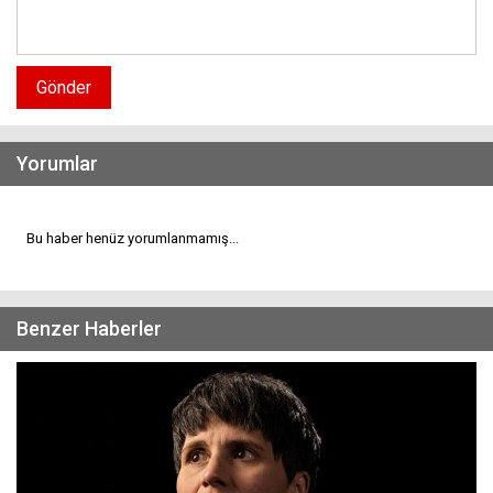
Gönder
Yorumlar
Bu haber henüz yorumlanmamış...
Benzer Haberler