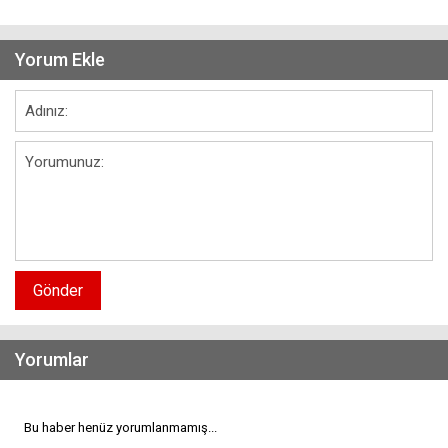
Yorum Ekle
Gönder
Yorumlar
Bu haber henüz yorumlanmamış...