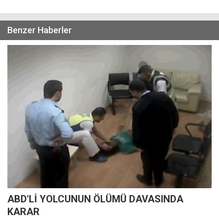
Benzer Haberler
ABD'Lİ YOLCUNUN ÖLÜMÜ DAVASINDA
KARAR