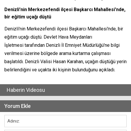
Denizli’nin Merkezefendi ilçesi Başkarcı Mahallesi'nde,
bir eğitim uçağı düştü
Denizli'nin Merkezefendi ilçesi Başkarcı Mahallesi'nde, bir
eğitim uçağı düştü. Devlet Hava Meydanları
İşletmesi tarafından Denizli İl Emniyet Müdürlüğü'ne bilgi
verilmesi üzerine bölgede arama kurtarma çalışması
başlatıldı. Denizli Valisi Hasan Karahan, uçağın düştüğü yerin
belirlendiğini ve uçakta iki kişinin bulunduğunu açıkladı.
Haberin Videosu
Yorum Ekle