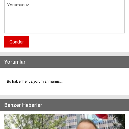
Gönder
Yorumlar
Bu haber henüz yorumlanmamış...
Benzer Haberler