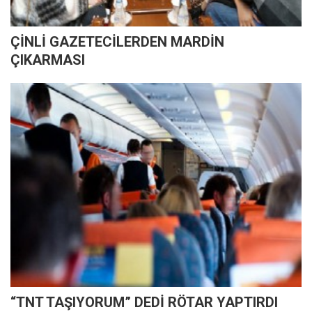
ÇİNLİ GAZETECİLERDEN MARDİN
ÇIKARMASI
“TNT TAŞIYORUM” DEDİ RÖTAR YAPTIRDI