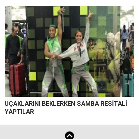
UÇAKLARINI BEKLERKEN SAMBA RESİTALİ
YAPTILAR