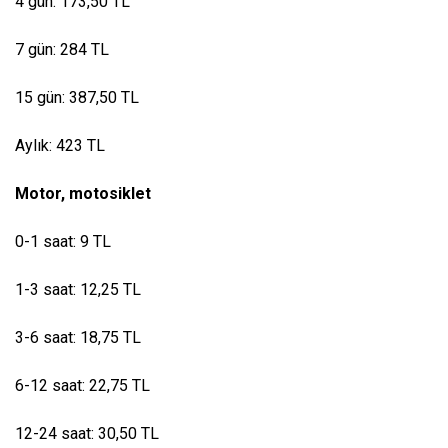
4 gün: 173,50 TL
7 gün: 284 TL
15 gün: 387,50 TL
Aylık: 423 TL
Motor, motosiklet
0-1 saat: 9 TL
1-3 saat: 12,25 TL
3-6 saat: 18,75 TL
6-12 saat: 22,75 TL
12-24 saat: 30,50 TL