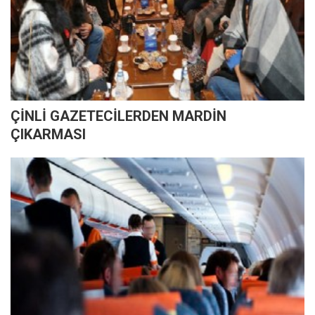
ÇİNLİ GAZETECİLERDEN MARDİN
ÇIKARMASI