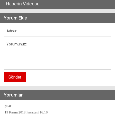
Haberin Videosu
Yorum Ekle
Gönder
Yorumlar
pilot
19 Kasım 2018 Pazartesi 16:16