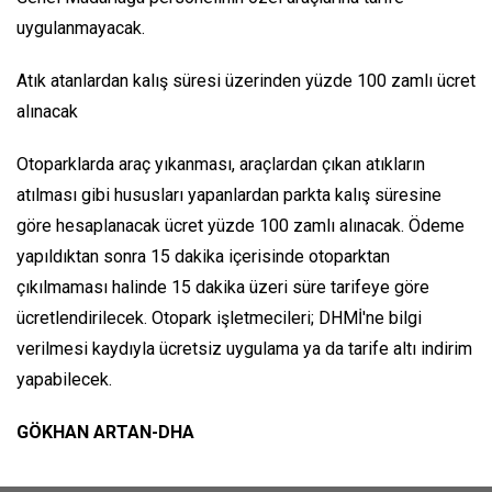
uygulanmayacak.
Atık atanlardan kalış süresi üzerinden yüzde 100 zamlı ücret
alınacak
Otoparklarda araç yıkanması, araçlardan çıkan atıkların
atılması gibi hususları yapanlardan parkta kalış süresine
göre hesaplanacak ücret yüzde 100 zamlı alınacak. Ödeme
yapıldıktan sonra 15 dakika içerisinde otoparktan
çıkılmaması halinde 15 dakika üzeri süre tarifeye göre
ücretlendirilecek. Otopark işletmecileri; DHMİ'ne bilgi
verilmesi kaydıyla ücretsiz uygulama ya da tarife altı indirim
yapabilecek.
GÖKHAN ARTAN-DHA