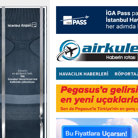
HAVACILIK HABERLERİ
RÖPORTA