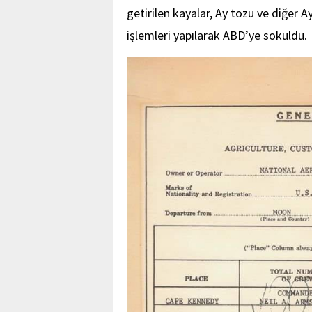
getirilen kayalar, Ay tozu ve diğer 
işlemleri yapılarak ABD’ye sokuldu.