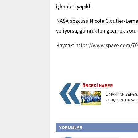
işlemleri yapıldı.
NASA sözcüsü Nicole Cloutier-Lema
veriyorsa, gümrükten geçmek zorunda
Kaynak:
https://www.space.com/70
LİMAK'TAN SENEG
GENÇLERE FIRSAT
YORUMLAR