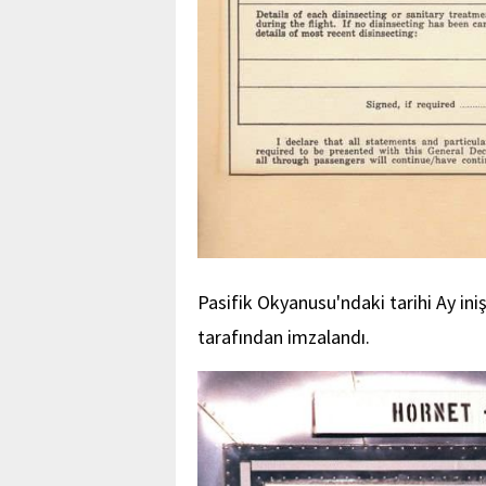
Pasifik Okyanusu'ndaki tarihi Ay in
tarafından imzalandı.