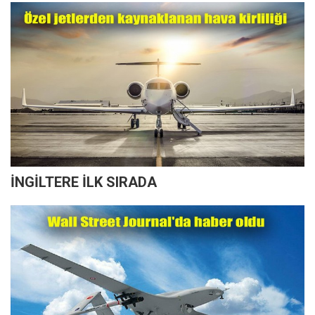
İNGİLTERE İLK SIRADA