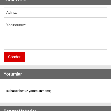
Gönder
Yorumlar
Bu haber henüz yorumlanmamış...