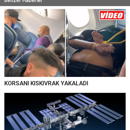
Benzer Haberler
KORSANI KISKIVRAK YAKALADI