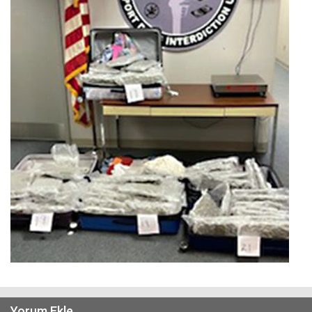
Yorum Ekle