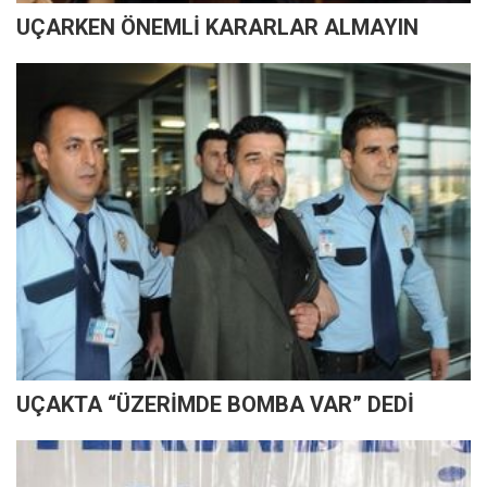
UÇARKEN ÖNEMLİ KARARLAR ALMAYIN
UÇAKTA “ÜZERİMDE BOMBA VAR” DEDİ