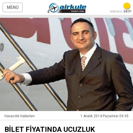
MENÜ
İstanbul
24/31
Havacılık Haberleri
1 Aralık 2014 Pazartesi 09:35
BİLET FİYATINDA UCUZLUK