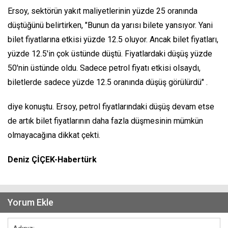
Ersoy, sektörün yakıt maliyetlerinin yüzde 25 oranında
düştüğünü belirtirken, "Bunun da yarısı bilete yansıyor. Yani
bilet fiyatlarına etkisi yüzde 12.5 oluyor. Ancak bilet fiyatları,
yüzde 12.5'in çok üstünde düştü. Fiyatlardaki düşüş yüzde
50'nin üstünde oldu. Sadece petrol fiyatı etkisi olsaydı,
biletlerde sadece yüzde 12.5 oranında düşüş görülürdü" .
diye konuştu. Ersoy, petrol fiyatlarındaki düşüş devam etse
de artık bilet fiyatlarının daha fazla düşmesinin mümkün
olmayacağına dikkat çekti.
Deniz ÇİÇEK-Habertürk
Yorum Ekle