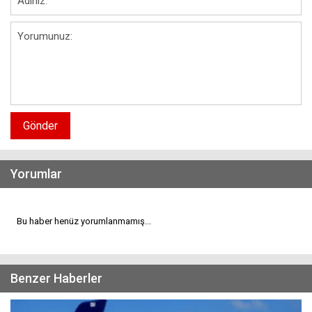
Gönder
Yorumlar
Bu haber henüz yorumlanmamış...
Benzer Haberler