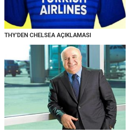
THY'DEN CHELSEA AÇIKLAMASI