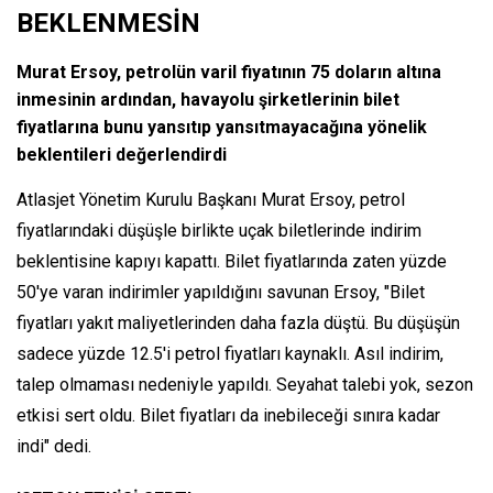
BEKLENMESİN
Murat Ersoy, petrolün varil fiyatının 75 doların altına
inmesinin ardından, havayolu şirketlerinin bilet
fiyatlarına bunu yansıtıp yansıtmayacağına yönelik
beklentileri değerlendirdi
Atlasjet Yönetim Kurulu Başkanı Murat Ersoy, petrol
fiyatlarındaki düşüşle birlikte uçak biletlerinde indirim
beklentisine kapıyı kapattı. Bilet fiyatlarında zaten yüzde
50'ye varan indirimler yapıldığını savunan Ersoy, "Bilet
fiyatları yakıt maliyetlerinden daha fazla düştü. Bu düşüşün
sadece yüzde 12.5'i petrol fiyatları kaynaklı. Asıl indirim,
talep olmaması nedeniyle yapıldı. Seyahat talebi yok, sezon
etkisi sert oldu. Bilet fiyatları da inebileceği sınıra kadar
indi" dedi.