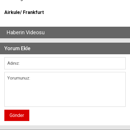
Airkule/ Frankfurt
Haberin Videosu
Yorum Ekle
Gönder