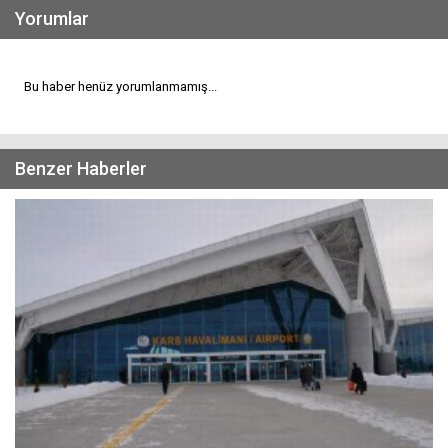
Yorumlar
Bu haber henüz yorumlanmamış...
Benzer Haberler