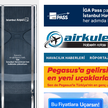
HAVACILIK HABERLERİ
RÖPORTA