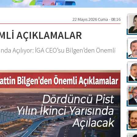
22 Mayıs 2026 Cuma - 08:16
MLİ AÇIKLAMALAR
ısında Açılıyor: İGA CEO’su Bilgen’den Önemli