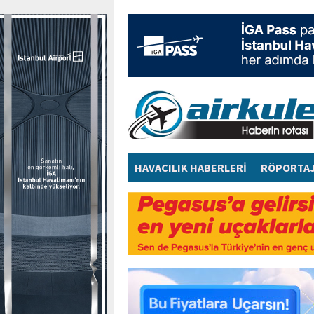
HAVACILIK HABERLERİ
RÖPORTA